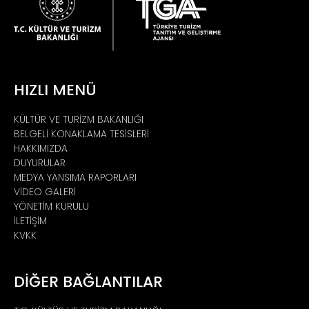
HIZLI MENÜ
KÜLTÜR VE TURİZM BAKANLIĞI
BELGELİ KONAKLAMA TESİSLERİ
HAKKIMIZDA
DUYURULAR
MEDYA YANSIMA RAPORLARI
VİDEO GALERİ
YÖNETİM KURULU
İLETİŞİM
KVKK
DİĞER BAĞLANTILAR