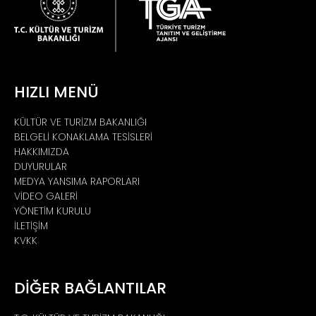
HIZLI MENÜ
KÜLTÜR VE TURİZM BAKANLIĞI
BELGELİ KONAKLAMA TESİSLERİ
HAKKIMIZDA
DUYURULAR
MEDYA YANSIMA RAPORLARI
VİDEO GALERİ
YÖNETİM KURULU
İLETİŞİM
KVKK
DİĞER BAĞLANTILAR