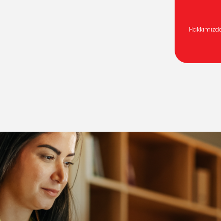
Hakkımızd