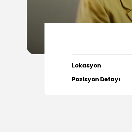
Lokasyon
Pozisyon Detayı