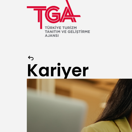
Kariyer